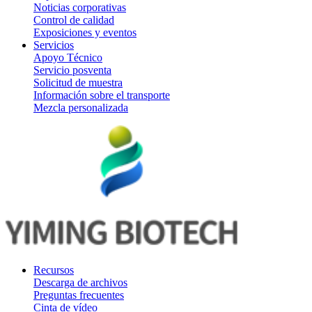
Noticias corporativas
Control de calidad
Exposiciones y eventos
Servicios
Apoyo Técnico
Servicio posventa
Solicitud de muestra
Información sobre el transporte
Mezcla personalizada
Recursos
Descarga de archivos
Preguntas frecuentes
Cinta de vídeo