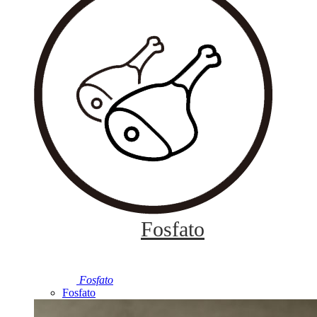
Fosfato
Fosfato
Fosfato