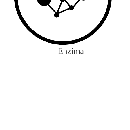
Enzima