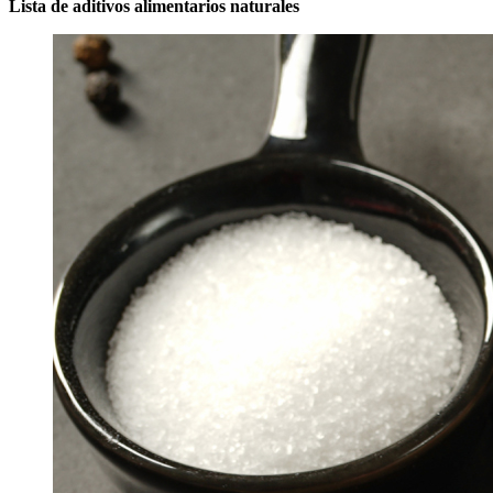
Lista de aditivos alimentarios naturales