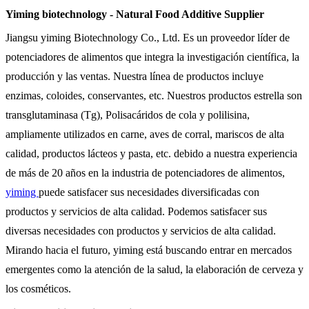
Yiming biotechnology - Natural Food Additive Supplier
Jiangsu yiming Biotechnology Co., Ltd. Es un proveedor líder de
potenciadores de alimentos que integra la investigación científica, la
producción y las ventas. Nuestra línea de productos incluye
enzimas, coloides, conservantes, etc. Nuestros productos estrella son
transglutaminasa (Tg), Polisacáridos de cola y polilisina,
ampliamente utilizados en carne, aves de corral, mariscos de alta
calidad, productos lácteos y pasta, etc. debido a nuestra experiencia
de más de 20 años en la industria de potenciadores de alimentos,
yiming
puede satisfacer sus necesidades diversificadas con
productos y servicios de alta calidad. Podemos satisfacer sus
diversas necesidades con productos y servicios de alta calidad.
Mirando hacia el futuro, yiming está buscando entrar en mercados
emergentes como la atención de la salud, la elaboración de cerveza y
los cosméticos.