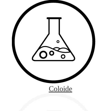
Coloide