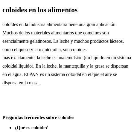
coloides en los alimentos
coloides en la industria alimentaria tiene una gran aplicación.
Muchos de los materiales alimentarios que comemos son
esencialmente gelatinosos. La leche y muchos productos lácteos,
como el queso y la mantequilla, son coloides.
más exactamente, la leche es una emulsión (un líquido en un sistema
coloidal líquido). En la leche, la mantequilla y la grasa se dispersan
en el agua. El PAN es un sistema coloidal en el que el aire se
dispersa en la masa.
Preguntas frecuentes sobre coloides
¿Qué es coloide?