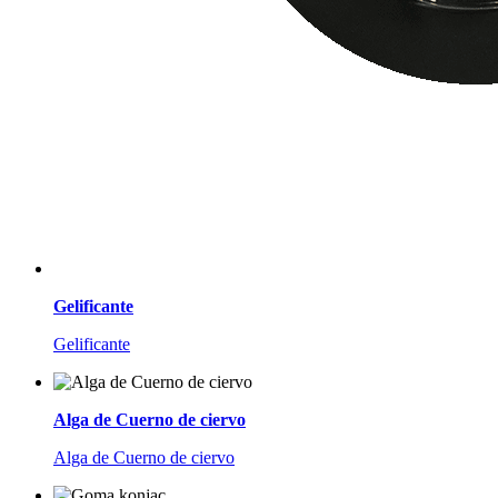
Gelificante
Gelificante
Alga de Cuerno de ciervo
Alga de Cuerno de ciervo