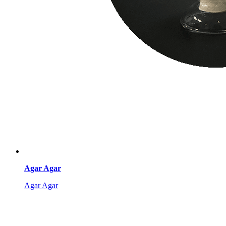
Agar Agar
Agar Agar