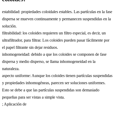
estabilidad: propiedades coloidales estables. Las partículas en la fase
dispersa se mueven continuamente y permanecen suspendidas en la
solución.
filtrabilidad: los coloides requieren un filtro especial, es decir, un
ultrafiltrador, para filtrar. Los coloides pueden pasar fácilmente por
el papel filtrante sin dejar residuos.
inhomogeneidad: debido a que los coloides se componen de fase
dispersa y medio disperso, se llama inhomogeneidad en la
naturaleza.
aspecto uniforme: Aunque los coloides tienen partículas suspendidas
y propiedades inhomogéneas, parecen ser soluciones uniformes.
Esto se debe a que las partículas suspendidas son demasiado
pequeñas para ser vistas a simple vista.
; Aplicación de