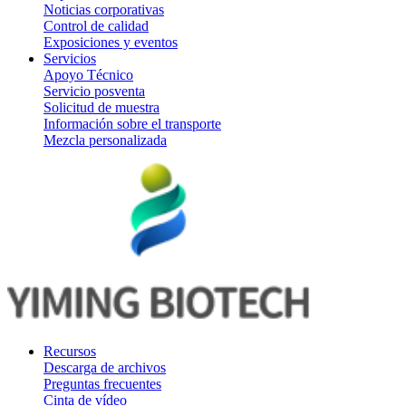
Noticias corporativas
Control de calidad
Exposiciones y eventos
Servicios
Apoyo Técnico
Servicio posventa
Solicitud de muestra
Información sobre el transporte
Mezcla personalizada
Recursos
Descarga de archivos
Preguntas frecuentes
Cinta de vídeo