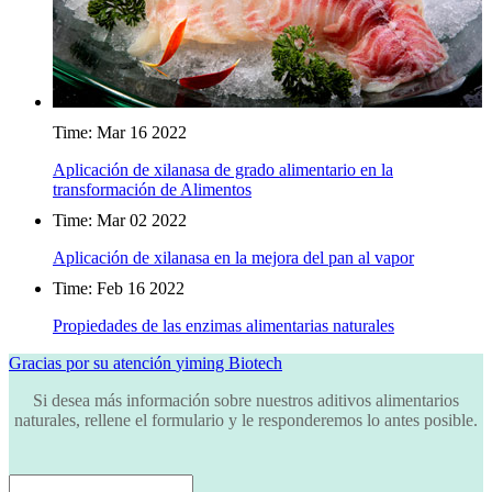
Time: Mar 16 2022
Aplicación de xilanasa de grado alimentario en la
transformación de Alimentos
Time: Mar 02 2022
Aplicación de xilanasa en la mejora del pan al vapor
Time: Feb 16 2022
Propiedades de las enzimas alimentarias naturales
Gracias por su atención
yiming Biotech
Si desea más información sobre nuestros aditivos alimentarios
naturales, rellene el formulario y le responderemos lo antes posible.