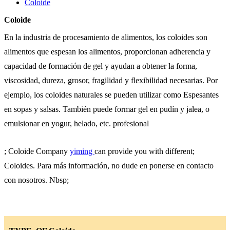
Coloide
Coloide
En la industria de procesamiento de alimentos, los coloides son
alimentos que espesan los alimentos, proporcionan adherencia y
capacidad de formación de gel y ayudan a obtener la forma,
viscosidad, dureza, grosor, fragilidad y flexibilidad necesarias. Por
ejemplo, los coloides naturales se pueden utilizar como Espesantes
en sopas y salsas. También puede formar gel en pudín y jalea, o
emulsionar en yogur, helado, etc. profesional
; Coloide Company
yiming
can provide you with different;
Coloides. Para más información, no dude en ponerse en contacto
con nosotros. Nbsp;