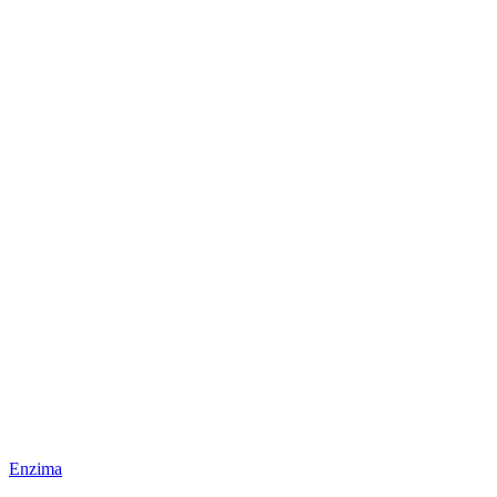
Enzima