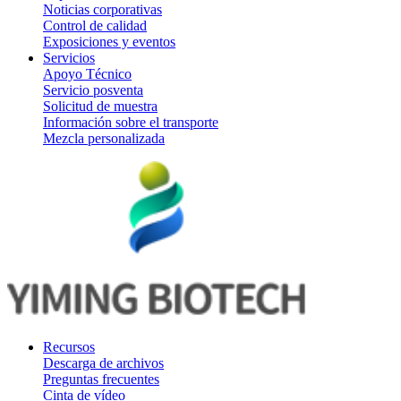
Noticias corporativas
Control de calidad
Exposiciones y eventos
Servicios
Apoyo Técnico
Servicio posventa
Solicitud de muestra
Información sobre el transporte
Mezcla personalizada
Recursos
Descarga de archivos
Preguntas frecuentes
Cinta de vídeo