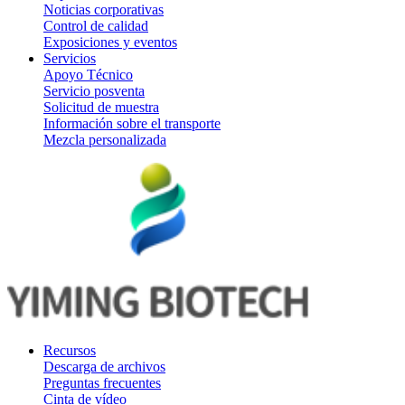
Noticias corporativas
Control de calidad
Exposiciones y eventos
Servicios
Apoyo Técnico
Servicio posventa
Solicitud de muestra
Información sobre el transporte
Mezcla personalizada
Recursos
Descarga de archivos
Preguntas frecuentes
Cinta de vídeo