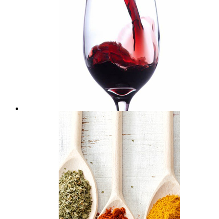
Productos alcohólicos