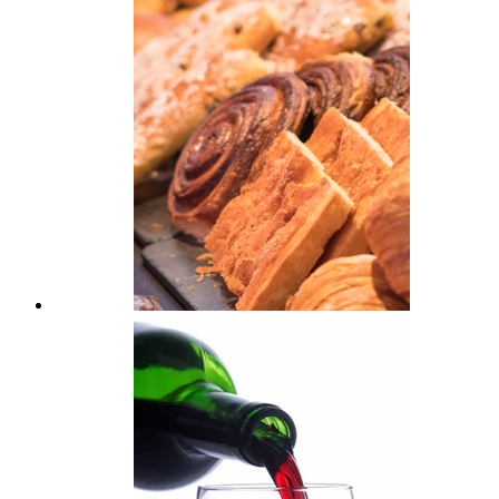
Productos horneados