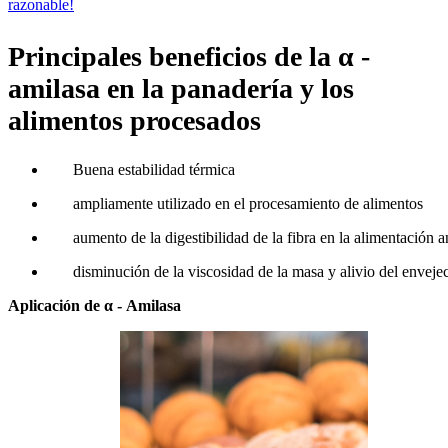
razonable!
Principales beneficios de la α -
amilasa en la panadería y los
alimentos procesados
Buena estabilidad térmica
ampliamente utilizado en el procesamiento de alimentos
aumento de la digestibilidad de la fibra en la alimentación 
disminución de la viscosidad de la masa y alivio del envej
Aplicación de α - Amilasa