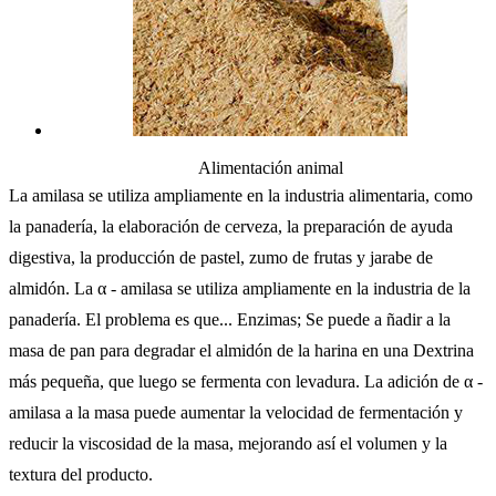
Alimentación animal
La amilasa se utiliza ampliamente en la industria alimentaria, como
la panadería, la elaboración de cerveza, la preparación de ayuda
digestiva, la producción de pastel, zumo de frutas y jarabe de
almidón. La α - amilasa se utiliza ampliamente en la industria de la
panadería. El problema es que... Enzimas; Se puede a ñadir a la
masa de pan para degradar el almidón de la harina en una Dextrina
más pequeña, que luego se fermenta con levadura. La adición de α -
amilasa a la masa puede aumentar la velocidad de fermentación y
reducir la viscosidad de la masa, mejorando así el volumen y la
textura del producto.