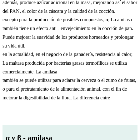
además, produce azúcar adicional en la masa, mejorando así el sabor
del PAN, el color de la cáscara y la calidad de la cocción.
excepto para la producción de posibles compuestos, α; La amilasa
también tiene un efecto anti - envejecimiento en la cocción de pan.
Puede mejorar la suavidad de los productos horneados y prolongar
su vida útil.
en la actualidad, en el negocio de la panadería, resistencia al calor;
La maltasa producida por bacterias grasas termofílicas se utiliza
comercialmente. La amilasa
también se puede utilizar para aclarar la cerveza o el zumo de frutas,
o para el pretratamiento de la alimentación animal, con el fin de
mejorar la digestibilidad de la fibra. La diferencia entre
α y β - amilasa