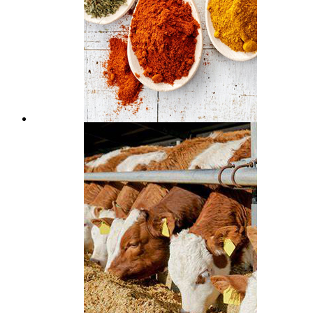
Condimento