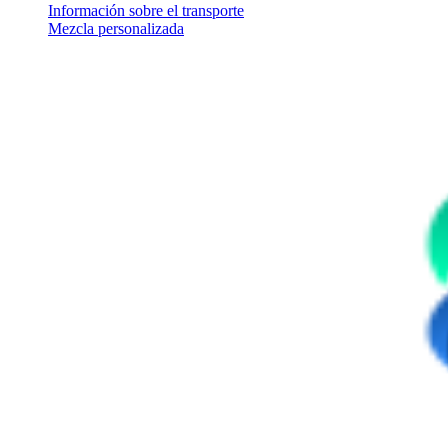
Información sobre el transporte
Mezcla personalizada