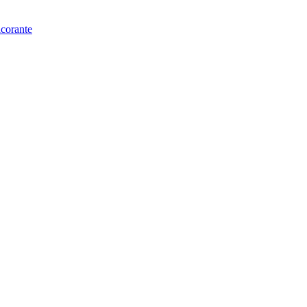
corante