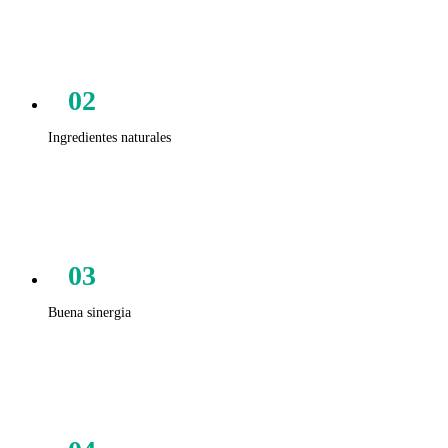
02
Ingredientes naturales
03
Buena sinergia