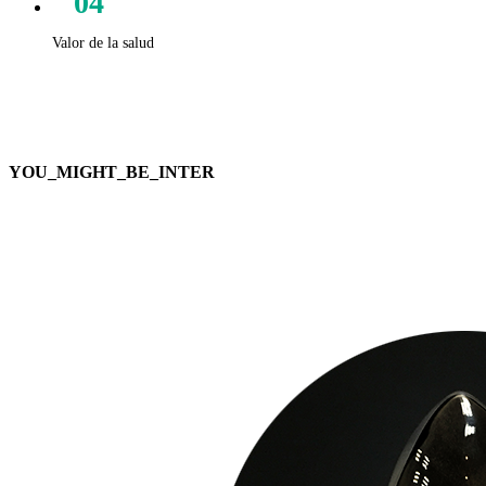
04
Valor de la salud
YOU_MIGHT_BE_INTER