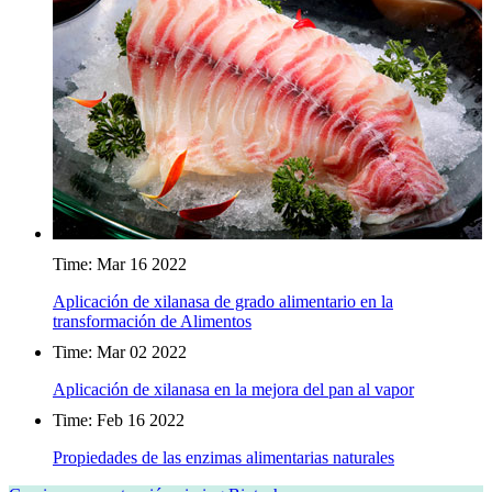
Time: Mar 16 2022
Aplicación de xilanasa de grado alimentario en la
transformación de Alimentos
Time: Mar 02 2022
Aplicación de xilanasa en la mejora del pan al vapor
Time: Feb 16 2022
Propiedades de las enzimas alimentarias naturales