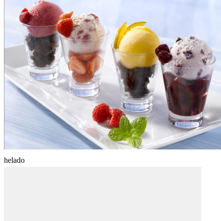
helado