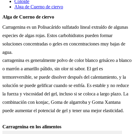
Coloide
Alga de Cuerno de ciervo
Alga de Cuerno de ciervo
Carragenina es un Polisacárido sulfatado lineal extraído de algunas
especies de algas rojas. Estos carbohidratos pueden formar
soluciones concentradas o geles en concentraciones muy bajas de
agua.
carragenina es generalmente polvo de color blanco grisáceo a blanco
o marrón a amarillo pálido, sin olor ni sabor. El gel es
termoreversible, se puede disolver después del calentamiento, y la
solución se puede gelificar cuando se enfría. Es estable y no reduce
la fuerza y viscosidad del gel, incluso si se coloca a largo plazo. La
combinación con konjac, Goma de algarroba y Goma Xantana
puede aumentar el potencial de gel y tener una mejor elasticidad.
Carragenina en los alimentos