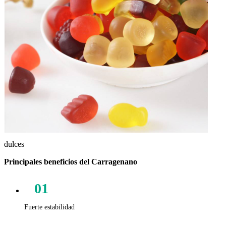
dulces
Principales beneficios del Carragenano
01
Fuerte estabilidad