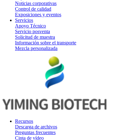
Noticias corporativas
Control de calidad
Exposiciones y eventos
Servicios
Apoyo Técnico
Servicio posventa
Solicitud de muestra
Información sobre el transporte
Mezcla personalizada
Recursos
Descarga de archivos
Preguntas frecuentes
Cinta de vídeo