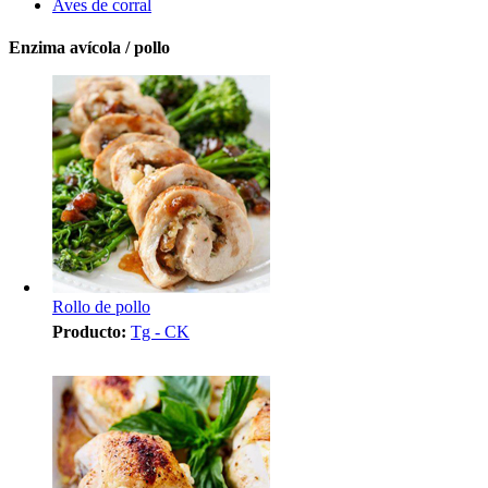
Aves de corral
Enzima avícola / pollo
Rollo de pollo
Producto:
Tg - CK