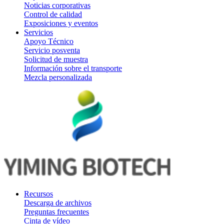
Noticias corporativas
Control de calidad
Exposiciones y eventos
Servicios
Apoyo Técnico
Servicio posventa
Solicitud de muestra
Información sobre el transporte
Mezcla personalizada
Recursos
Descarga de archivos
Preguntas frecuentes
Cinta de vídeo