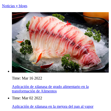
Noticias y blogs
Time: Mar 16 2022
Aplicación de xilanasa de grado alimentario en la
transformación de Alimentos
Time: Mar 02 2022
Aplicación de xilanasa en la mejora del pan al vapor