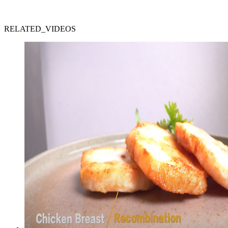
RELATED_VIDEOS