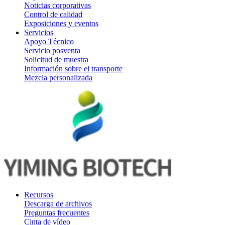
Noticias corporativas
Control de calidad
Exposiciones y eventos
Servicios
Apoyo Técnico
Servicio posventa
Solicitud de muestra
Información sobre el transporte
Mezcla personalizada
Recursos
Descarga de archivos
Preguntas frecuentes
Cinta de vídeo