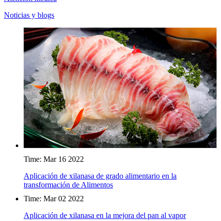
Noticias y blogs
Time: Mar 16 2022
Aplicación de xilanasa de grado alimentario en la
transformación de Alimentos
Time: Mar 02 2022
Aplicación de xilanasa en la mejora del pan al vapor