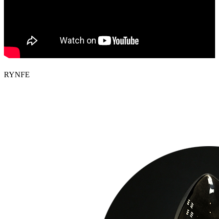
RYNFE