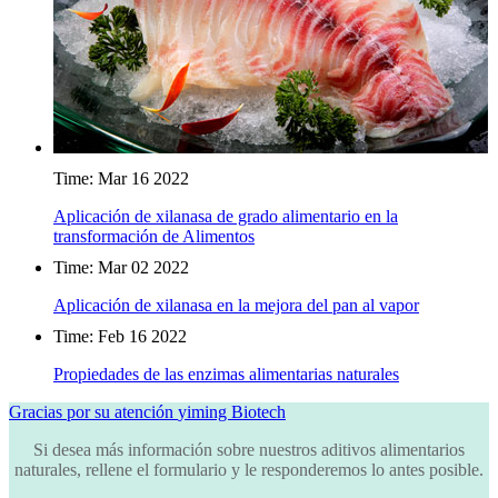
Time: Mar 16 2022
Aplicación de xilanasa de grado alimentario en la
transformación de Alimentos
Time: Mar 02 2022
Aplicación de xilanasa en la mejora del pan al vapor
Time: Feb 16 2022
Propiedades de las enzimas alimentarias naturales
Gracias por su atención
yiming Biotech
Si desea más información sobre nuestros aditivos alimentarios
naturales, rellene el formulario y le responderemos lo antes posible.