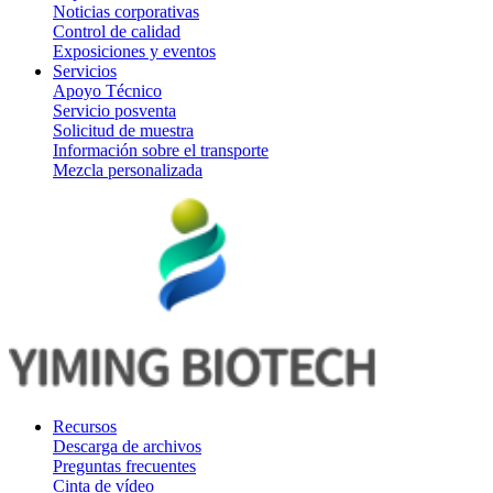
Noticias corporativas
Control de calidad
Exposiciones y eventos
Servicios
Apoyo Técnico
Servicio posventa
Solicitud de muestra
Información sobre el transporte
Mezcla personalizada
Recursos
Descarga de archivos
Preguntas frecuentes
Cinta de vídeo