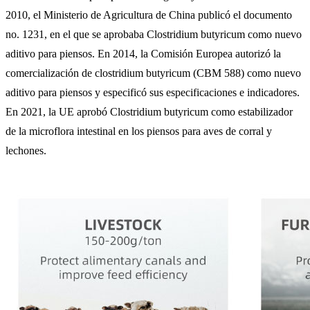
2010, el Ministerio de Agricultura de China publicó el documento
no. 1231, en el que se aprobaba Clostridium butyricum como nuevo
aditivo para piensos. En 2014, la Comisión Europea autorizó la
comercialización de clostridium butyricum (CBM 588) como nuevo
aditivo para piensos y especificó sus especificaciones e indicadores.
En 2021, la UE aprobó Clostridium butyricum como estabilizador
de la microflora intestinal en los piensos para aves de corral y
lechones.