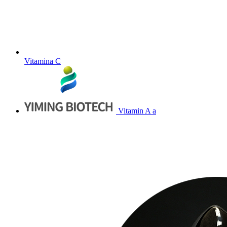
Vitamina C
Vitamin A a