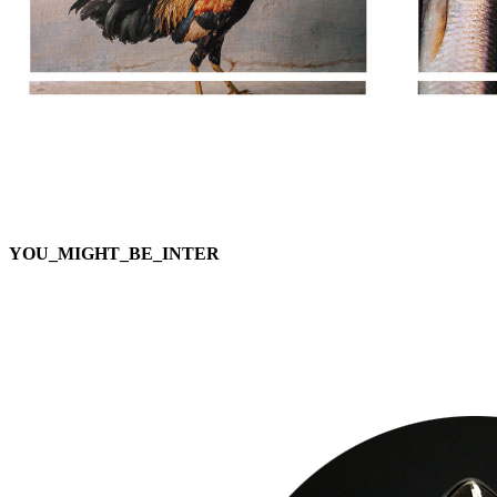
YOU_MIGHT_BE_INTER