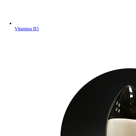
Vitamina B5