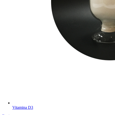
Vitamina D3