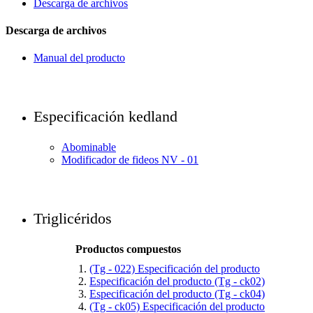
Descarga de archivos
Descarga de archivos
Manual del producto
Especificación kedland
Abominable
Modificador de fideos NV - 01
Triglicéridos
Productos compuestos
(Tg - 022) Especificación del producto
Especificación del producto (Tg - ck02)
Especificación del producto (Tg - ck04)
(Tg - ck05) Especificación del producto