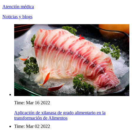
Atención médica
Noticias y blogs
Time: Mar 16 2022
Aplicación de xilanasa de grado alimentario en la
transformación de Alimentos
Time: Mar 02 2022