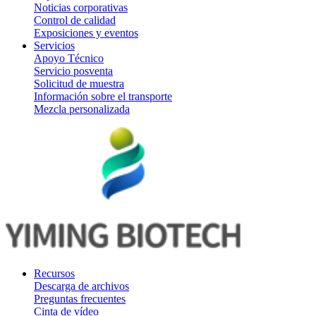
Noticias corporativas
Control de calidad
Exposiciones y eventos
Servicios
Apoyo Técnico
Servicio posventa
Solicitud de muestra
Información sobre el transporte
Mezcla personalizada
Recursos
Descarga de archivos
Preguntas frecuentes
Cinta de vídeo