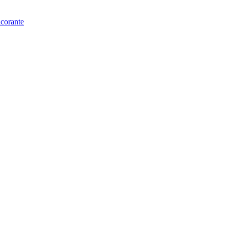
corante