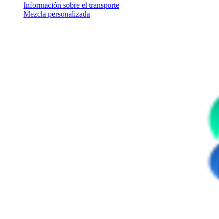
Información sobre el transporte
Mezcla personalizada