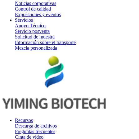
Noticias corporativas
Control de calidad
Exposiciones y eventos
Servicios
Apoyo Técnico
Servicio posventa
Solicitud de muestra
Información sobre el transporte
Mezcla personalizada
Recursos
Descarga de archivos
Preguntas frecuentes
Cinta de vídeo