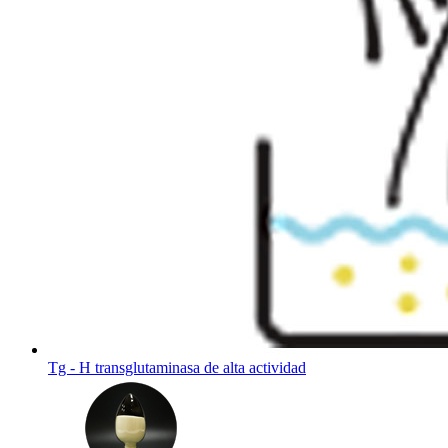
Tg - H transglutaminasa de alta actividad