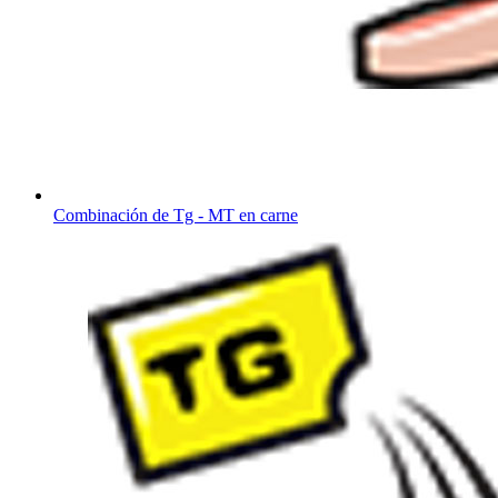
Combinación de Tg - MT en carne