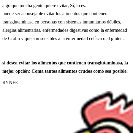
algo que mucha gente quiere evitar; Sí, lo es.
puede ser aconsejable evitar los alimentos que contienen
transglutaminasa en personas con sistemas inmunitarios débiles,
alergias alimentarias, enfermedades digestivas como la enfermedad
de Crohn y que son sensibles a la enfermedad celíaca o al gluten.
si desea evitar los alimentos que contienen transglutaminasa, la
mejor opción; Coma tantos alimentos crudos como sea posible.
RYNFE