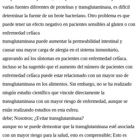
varias fuentes diferentes de proteínas y transglutaminasa, es difícil
determinar la fuente de un brote bacteriano. Otro problema es que
puede tener un efecto negativo en pacientes sensibles al gluten o con
enfermedad celíaca
transglutaminasa puede aumentar la permeabilidad intestinal y
causar una mayor carga de alergia en el sistema inmunitario,
agravando así los síntomas en pacientes con enfermedad celíaca.
incluso se ha sugerido que el aumento del número de pacientes con
enfermedad celíaca puede estar relacionado con un mayor uso de
transglutaminasa en los alimentos. Sin embargo, no se ha realizado
ningún estudio científico que vincule directamente la
transglutaminasa con un mayor riesgo de enfermedad, aunque se
están realizando estudios en esta esfera.
debe; Nosotros; ¿Evitar transglutaminasa?
aunque no se puede demostrar que la transglutaminasa esté asociada
con un mayor riesgo para la salud, esto es comprensible; Esto es