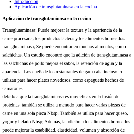
Introducción
Aplicación de transglutaminasa en la cocina
Aplicación de transglutaminasa en la cocina
Transglutaminasa; Puede mejorar la textura y la apariencia de la
carne procesada, los productos lácteos y los alimentos horneados.
transglutaminasa; Se puede encontrar en muchos alimentos, como
salchichas. Un estudio encontró que la adición de transglutaminasa a
las salchichas de pollo mejora el sabor, la retención de agua y la
apariencia. Los chefs de los restaurantes de gama alta incluso lo
utilizan para hacer platos novedosos, como espaguetis hechos de
camarones.
debido a que la transglutaminasa es muy eficaz en la fusión de
proteínas, también se utiliza a menudo para hacer varias piezas de
carne en una sola pieza Nbsp; También se utiliza para hacer queso,
yogur y helado Nbsp; Además, la adición a los alimentos horneados
puede mejorar la estabilidad, elasticidad, volumen y absorción de