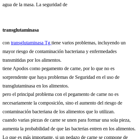
agua de la masa. La seguridad de
transglutaminasa
con
transglutaminasa Tg
tiene varios problemas, incluyendo un
mayor riesgo de contaminación bacteriana y enfermedades
transmitidas por los alimentos.
tiene Apodos como pegamento de carne, por lo que no es
sorprendente que haya problemas de Seguridad en el uso de
transglutaminasa en los alimentos.
pero el principal problema con el pegamento de carne no es
necesariamente la composición, sino el aumento del riesgo de
contaminación bacteriana de los alimentos que lo utilizan.
cuando varias piezas de carne se unen para formar una sola pieza,
aumenta la probabilidad de que las bacterias entren en los alimentos.
Lo que es más importante, si un pedazo de carne se compone de