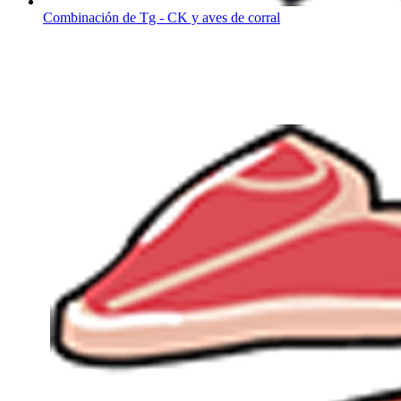
Combinación de Tg - CK y aves de corral