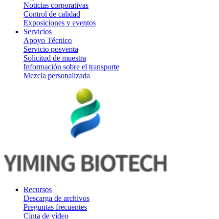
Noticias corporativas
Control de calidad
Exposiciones y eventos
Servicios
Apoyo Técnico
Servicio posventa
Solicitud de muestra
Información sobre el transporte
Mezcla personalizada
Recursos
Descarga de archivos
Preguntas frecuentes
Cinta de vídeo