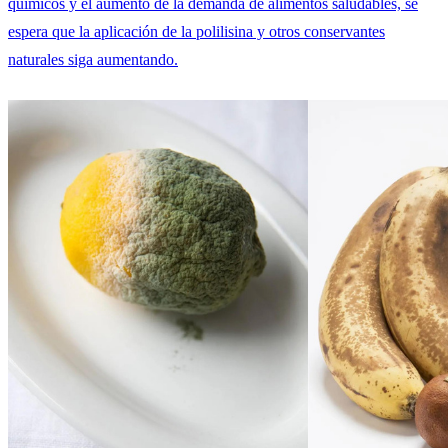
químicos y el aumento de la demanda de alimentos saludables, se
espera que la aplicación de la polilisina y otros conservantes
naturales siga aumentando.